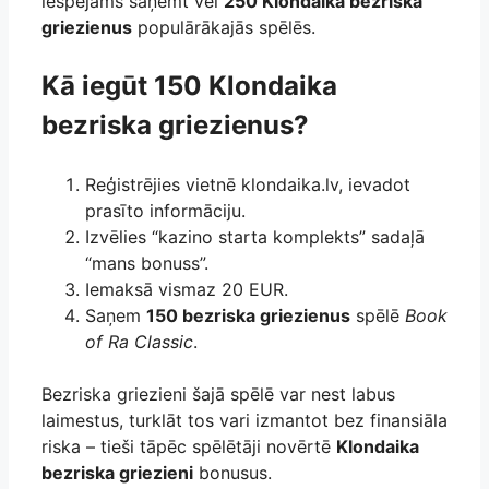
iespējams saņemt vēl
250 Klondaika bezriska
griezienus
populārākajās spēlēs.
Kā iegūt 150 Klondaika
bezriska griezienus?
Reģistrējies vietnē klondaika.lv, ievadot
prasīto informāciju.
Izvēlies “kazino starta komplekts” sadaļā
“mans bonuss”.
Iemaksā vismaz 20 EUR.
Saņem
150 bezriska griezienus
spēlē
Book
of Ra Classic
.
Bezriska griezieni šajā spēlē var nest labus
laimestus, turklāt tos vari izmantot bez finansiāla
riska – tieši tāpēc spēlētāji novērtē
Klondaika
bezriska griezieni
bonusus.