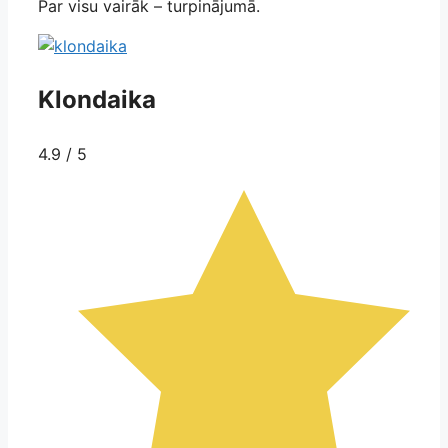
Par visu vairāk – turpinājumā.
Klondaika
4.9
/ 5