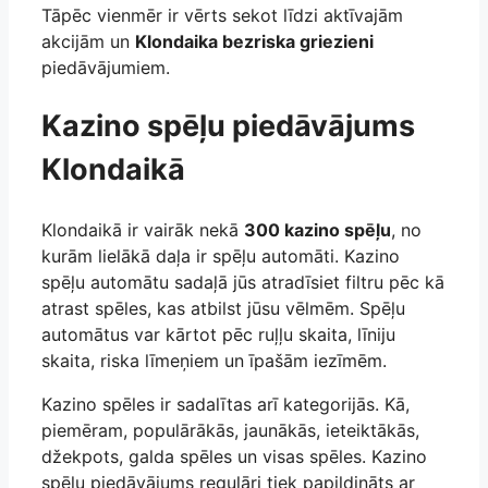
Tāpēc vienmēr ir vērts sekot līdzi aktīvajām
akcijām un
Klondaika bezriska griezieni
piedāvājumiem.
Kazino spēļu piedāvājums
Klondaikā
Klondaikā ir vairāk nekā
300 kazino spēļu
, no
kurām lielākā daļa ir spēļu automāti. Kazino
spēļu automātu sadaļā jūs atradīsiet filtru pēc kā
atrast spēles, kas atbilst jūsu vēlmēm. Spēļu
automātus var kārtot pēc ruļļu skaita, līniju
skaita, riska līmeņiem un īpašām iezīmēm.
Kazino spēles ir sadalītas arī kategorijās. Kā,
piemēram, populārākās, jaunākās, ieteiktākās,
džekpots, galda spēles un visas spēles. Kazino
spēļu piedāvājums regulāri tiek papildināts ar