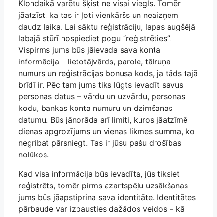
Klondaikā varētu šķist ne visai viegls. Tomēr
jāatzīst, ka tas ir ļoti vienkāršs un neaizņem
daudz laika. Lai sāktu reģistrāciju, lapas augšējā
labajā stūrī nospiediet pogu “reģistrēties”.
Vispirms jums būs jāievada sava konta
informācija – lietotājvārds, parole, tālruņa
numurs un reģistrācijas bonusa kods, ja tāds tajā
brīdī ir. Pēc tam jums tiks lūgts ievadīt savus
personas datus – vārdu un uzvārdu, personas
kodu, bankas konta numuru un dzimšanas
datumu. Būs jānorāda arī limiti, kuros jāatzīmē
dienas apgrozījums un vienas likmes summa, ko
negribat pārsniegt. Tas ir jūsu pašu drošības
nolūkos.
Kad visa informācija būs ievadīta, jūs tiksiet
reģistrēts, tomēr pirms azartspēļu uzsākšanas
jums būs jāapstiprina sava identitāte. Identitātes
pārbaude var izpausties dažādos veidos – kā